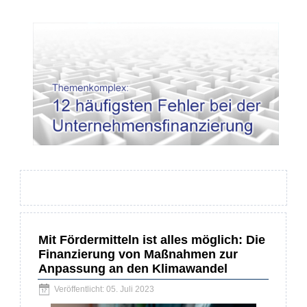
Mit Fördermitteln ist alles möglich: Die
Finanzierung von Maßnahmen zur
Anpassung an den Klimawandel
Veröffentlicht: 05. Juli 2023