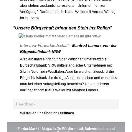
aber stehen auslandsinteressierten Unternehmen zur
Verfügung? Darüber spricht Klaus Weiler mit Verena Würsig
im Interview.
"Unsere Bürgschaft bringt den Stein ins Rollen"
Interview Förderlandschaft -
Manfred Lamers von der
Bürgschaftsbank NRW
Als Selbsthilfeeinrichtung der Wirtschaft unterstützt die
Bürgschaftsbank NRW mittelständische Unternehmen mit
Sitz in Nordrhein-Westfalen. Aber für welchen Zweck ist die
Bürgschaftsbank der richtige Ansprechpartner und was muss
man bei einer Antragstellung beachten? Unter anderem
darüber spricht Klaus Weiler mit Manfred Lamers.
Feedback
Wir freuen uns über
Ihr
Feedback
Förder.Markt - Magazin für Fördermittel, Subventionen und