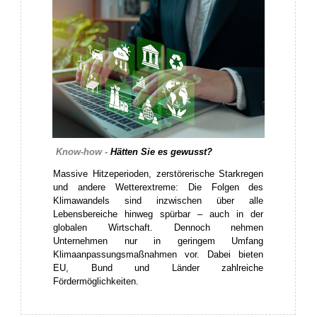
Know-how -
Hätten Sie es gewusst?
Massive Hitzeperioden, zerstörerische Starkregen
und andere Wetterextreme: Die Folgen des
Klimawandels sind inzwischen über alle
Lebensbereiche hinweg spürbar – auch in der
globalen Wirtschaft. Dennoch nehmen
Unternehmen nur in geringem Umfang
Klimaanpassungsmaßnahmen vor. Dabei bieten
EU, Bund und Länder zahlreiche
Fördermöglichkeiten.