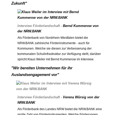
Zukunft"
Interview Förderlandschaft -
Bernd Kummerow von
der NRW.BANK
Als Förderbank von Nordrhein-Westfalen bietet die
NRW.BANK zahlreiche Förderinstrumente - auch für
Kommunen. Welche sie diesen zur Verbesserung der
kommunalen Schulinfrastruktur zur Verfügung stellt, darüber
spricht Klaus Weiler mit Bernd Kummerow im Interview.
"Wir bereiten Unternehmen für ihr
Auslandsengagement vor"
Interview Förderlandschaft -
Verena Würsig von der
NRW.BANK
Als Förderbank des Landes NRW bietet die NRW.BANK eine
große Zahl von Förderinstrumenten. Welche Förderungen