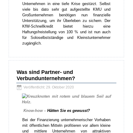
Unternehmen in eine tiefe Krise gestürzt. Selbst
viele bis dato sehr gut aufgestellte KMU und
Großunternehmen benötigen nun finanzielle
Unterstützung, um ihr Überleben zu sichern. Der
KfW-Schnellkredit bietet hierzu eine
Haftungsfreistellung von 100 % und ist nun auch
für Soloselbstständige und Kleinstunternehmer
zugänglich.
Was sind Partner- und
Verbundunternehmen?
Veröffentlicht: 29. Oktober 2020
Know-how –
Hätten Sie es gewusst?
Bei der Finanzierung unternehmerischer Vorhaben
mit öffentlichen Mitteln profitieren vor allem kleine
und mittlere Unternehmen von attraktiven