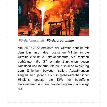
Förderlandschaft -
Förderprogramme
Am 24.02.2022 erreichte der Ukraine-Konflikt mit
dem Einmarsch des russischen Militärs in die
Ukraine eine neue Eskalationsstufe. Als Reaktion
verhängten die G7 scharfe Sanktionen gegen
Russland und Belarus, die die russische Regierung
zum Einlenken bewegen sollen. Auswirkungen
zeigten sich jedoch auch in globalwirtschaftlicher
Hinsicht, sodass die KfW für betroffene
Unternehmen nun ein Sonderprogramm aufgelegt
hat.