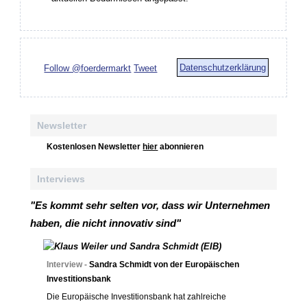
Datenschutzerklärung
Follow @foerdermarkt
Tweet
Newsletter
Kostenlosen Newsletter
hier
abonnieren
Interviews
"Es kommt sehr selten vor, dass wir Unternehmen
haben, die nicht innovativ sind"
Interview -
Sandra Schmidt von der Europäischen
Investitionsbank
Die Europäische Investitionsbank hat zahlreiche