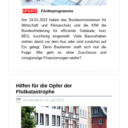
UPDATE
-
Förderprogramme
Am 24.01.2022 haben das Bundesministerium für
Wirtschaft und Klimaschutz und die KfW die
Bundesförderung für effiziente Gebäude, kurz
BEG, kurzfristig eingestellt. Viele Bauvorhaben
stehen damit vor dem Aus oder sind zunächst auf
Eis gelegt. Denn Bauherren stellt sich nun die
Frage: Wie geht es ohne Zuschüsse und
zinsgünstige Finanzierungen weiter?
Hilfen für die Opfer der
Flutkatastrophe
Veröffentlicht: 23. Juli 2021