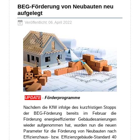
BEG-Förderung von Neubauten neu
aufgelegt
Veröffentlicht: 06. April 2022
UPDATE
-
Förderprogramme
Nachdem die KfW infolge des kurzfristigen Stopps
der BEG-Förderung bereits im Februar die
Förderung energieeffizienter Gebäudesanierungen
wieder aufgenommen hat, wurden nun die neuen
Parameter für die Förderung von Neubauten nach
Effizienzhaus- bzw. Effizienzgebäude-Standard 40