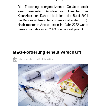
Die Förderung energieeffizienter Gebäude stellt
einen relevanten Baustein zum Erreichen der
Klimaziele dar. Daher initialisierte der Bund 2021
die Bundesförderung für effiziente Gebäude (BEG).
Nach mehreren Anpassungen im Jahr 2022 wurde
diese zum Jahresstart 2023 nun neu aufgesetzt.
BEG-Förderung erneut verschärft
Veröffentlicht: 28. Juli 2022