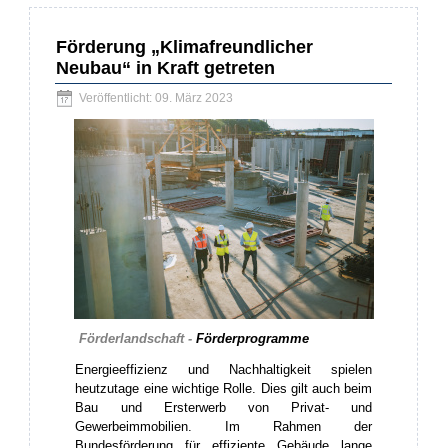
Förderung „Klimafreundlicher
Neubau“ in Kraft getreten
Veröffentlicht: 09. März 2023
Förderlandschaft -
Förderprogramme
Energieeffizienz und Nachhaltigkeit spielen
heutzutage eine wichtige Rolle. Dies gilt auch beim
Bau und Ersterwerb von Privat- und
Gewerbeimmobilien. Im Rahmen der
Bundesförderung für effiziente Gebäude lange