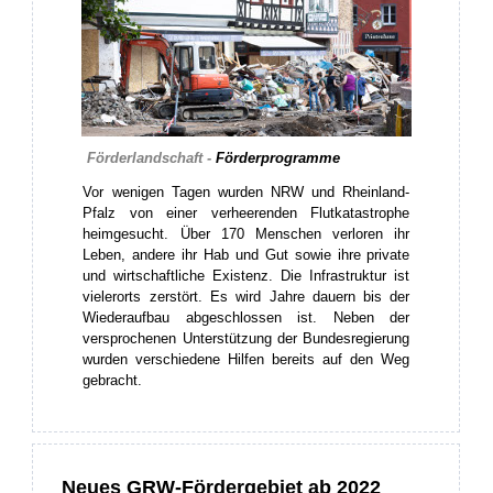
Förderlandschaft -
Förderprogramme
Vor wenigen Tagen wurden NRW und Rheinland-
Pfalz von einer verheerenden Flutkatastrophe
heimgesucht. Über 170 Menschen verloren ihr
Leben, andere ihr Hab und Gut sowie ihre private
und wirtschaftliche Existenz. Die Infrastruktur ist
vielerorts zerstört. Es wird Jahre dauern bis der
Wiederaufbau abgeschlossen ist. Neben der
versprochenen Unterstützung der Bundesregierung
wurden verschiedene Hilfen bereits auf den Weg
gebracht.
Neues GRW-Fördergebiet ab 2022