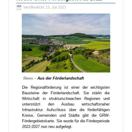
Veröffentlicht: 15. Juli 2021
News –
Aus der Förderlandschaft
Die Regionalförderung ist einer der wichtigsten
Bausteine der Förderlandschaft. Sie stärkt die
Wirtschaft in strukturschwachen Regionen und
unterstützt den Ausbau wirtschaftsnaher
Infrastruktur. Aufschluss über die förderfähigen
Kreise, Gemeinden und Städte gibt die GRW-
Fördergebietskarte. Sie wurde für die Förderperiode
2022-2027 nun neu aufgelegt.