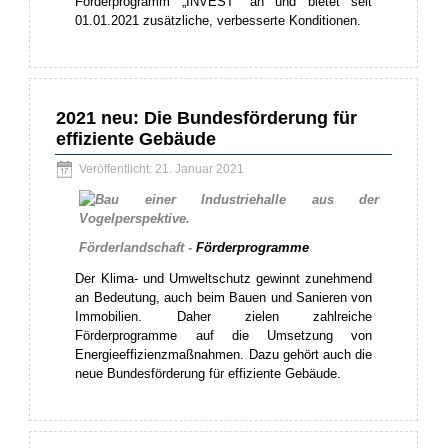
Förderprogramm „INVEST“ an und bietet seit
01.01.2021 zusätzliche, verbesserte Konditionen.
2021 neu: Die Bundesförderung für
effiziente Gebäude
Veröffentlicht: 21. Januar 2021
Förderlandschaft -
Förderprogramme
Der Klima- und Umweltschutz gewinnt zunehmend
an Bedeutung, auch beim Bauen und Sanieren von
Immobilien. Daher zielen zahlreiche
Förderprogramme auf die Umsetzung von
Energieeffizienzmaßnahmen. Dazu gehört auch die
neue Bundesförderung für effiziente Gebäude.