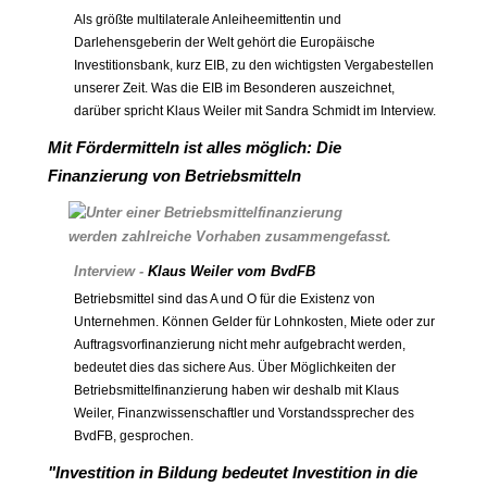
Als größte multilaterale Anleiheemittentin und
Darlehensgeberin der Welt gehört die Europäische
Investitionsbank, kurz EIB, zu den wichtigsten Vergabestellen
unserer Zeit. Was die EIB im Besonderen auszeichnet,
darüber spricht Klaus Weiler mit Sandra Schmidt im Interview.
Mit Fördermitteln ist alles möglich: Die
Finanzierung von Betriebsmitteln
Interview -
Klaus Weiler vom BvdFB
Betriebsmittel sind das A und O für die Existenz von
Unternehmen. Können Gelder für Lohnkosten, Miete oder zur
Auftragsvorfinanzierung nicht mehr aufgebracht werden,
bedeutet dies das sichere Aus. Über Möglichkeiten der
Betriebsmittelfinanzierung haben wir deshalb mit Klaus
Weiler, Finanzwissenschaftler und Vorstandssprecher des
BvdFB, gesprochen.
"Investition in Bildung bedeutet Investition in die