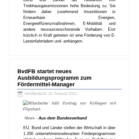
Treibhausgasemissionen hohe Bedeutung zu. Sie
fördern daher zunehmend Investitionen in
Erneuerbare Energien,
Energieeffizienzmaßnahmen, E-Mobilität und
andere ressourcenschonende Vorhaben. Erst
kürzlich in Kraft getreten ist eine Förderung von E-
Lastenfahrrädern und -anhängern.
BvdFB startet neues
Ausbildungsprogramm zum
Fördermittel-Manager
Veröffentlicht: 24. Februar 2021
News -
Aus dem Bundesverband
EU, Bund und Länder stellen der Wirtschaft in über
1.200 unternehmensrelevanten Förderprogrammen