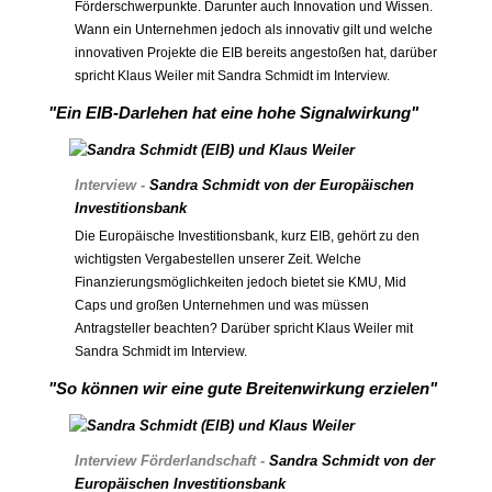
Förderschwerpunkte. Darunter auch Innovation und Wissen.
Wann ein Unternehmen jedoch als innovativ gilt und welche
innovativen Projekte die EIB bereits angestoßen hat, darüber
spricht Klaus Weiler mit Sandra Schmidt im Interview.
"Ein EIB-Darlehen hat eine hohe Signalwirkung"
Interview -
Sandra Schmidt von der Europäischen
Investitionsbank
Die Europäische Investitionsbank, kurz EIB, gehört zu den
wichtigsten Vergabestellen unserer Zeit. Welche
Finanzierungsmöglichkeiten jedoch bietet sie KMU, Mid
Caps und großen Unternehmen und was müssen
Antragsteller beachten? Darüber spricht Klaus Weiler mit
Sandra Schmidt im Interview.
"So können wir eine gute Breitenwirkung erzielen"
Interview Förderlandschaft -
Sandra Schmidt
von der
Europäischen Investitionsbank