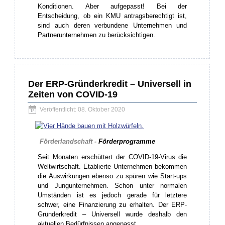
Konditionen. Aber aufgepasst! Bei der
Entscheidung, ob ein KMU antragsberechtigt ist,
sind auch deren verbundene Unternehmen und
Partnerunternehmen zu berücksichtigen.
Der ERP-Gründerkredit – Universell in
Zeiten von COVID-19
Veröffentlicht: 08. Oktober 2020
Förderlandschaft -
Förderprogramme
Seit Monaten erschüttert der COVID-19-Virus die
Weltwirtschaft. Etablierte Unternehmen bekommen
die Auswirkungen ebenso zu spüren wie Start-ups
und Jungunternehmen. Schon unter normalen
Umständen ist es jedoch gerade für letztere
schwer, eine Finanzierung zu erhalten. Der ERP-
Gründerkredit – Universell wurde deshalb den
aktuellen Bedürfnissen angepasst.