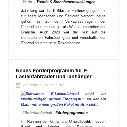
Markt –
Trends & Branchenentwicklungen
Jahrelang war das E-Bike als Fortbewegungsmittel
für ältere Menschen und Senioren verpönt, heute
gehört es zu den Verkaufsschlagern der
Fahrradindustrie und gilt als Wachstumstreiber der
Branche. Auch 2020 war der Run auf die
motorisierten Fahrräder groß und verschaffte der
Fahrradindustrie neue Rekordzahlen.
Neues Förderprogramm für E-
Lastenfahrräder und -anhänger
Veröffentlicht: 25. März 2021
Förderlandschaft -
Förderprogramme
Im Rahmen der Klima- und Umweltpolitik messen
Bund und Länder der Reduktion von