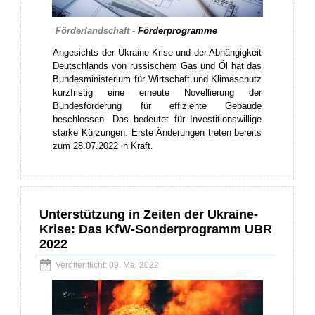
Förderlandschaft -
Förderprogramme
Angesichts der Ukraine-Krise und der Abhängigkeit
Deutschlands von russischem Gas und Öl hat das
Bundesministerium für Wirtschaft und Klimaschutz
kurzfristig eine erneute Novellierung der
Bundesförderung für effiziente Gebäude
beschlossen. Das bedeutet für Investitionswillige
starke Kürzungen. Erste Änderungen treten bereits
zum 28.07.2022 in Kraft.
Unterstützung in Zeiten der Ukraine-
Krise: Das KfW-Sonderprogramm UBR
2022
Veröffentlicht: 09. Mai 2022