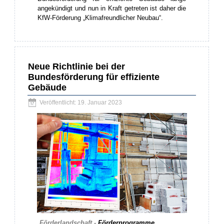
angekündigt und nun in Kraft getreten ist daher die
KfW-Förderung „Klimafreundlicher Neubau“.
Neue Richtlinie bei der
Bundesförderung für effiziente
Gebäude
Veröffentlicht: 19. Januar 2023
Förderlandschaft -
Förderprogramme