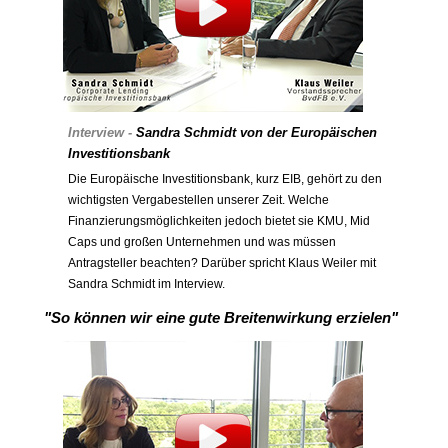
Interview -
Sandra Schmidt von der Europäischen
Investitionsbank
Die Europäische Investitionsbank, kurz EIB, gehört zu den
wichtigsten Vergabestellen unserer Zeit. Welche
Finanzierungsmöglichkeiten jedoch bietet sie KMU, Mid
Caps und großen Unternehmen und was müssen
Antragsteller beachten? Darüber spricht Klaus Weiler mit
Sandra Schmidt im Interview.
"So können wir eine gute Breitenwirkung erzielen"