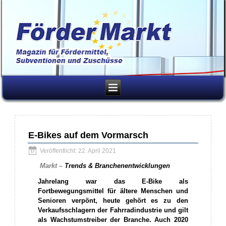
E-Bikes auf dem Vormarsch
Veröffentlicht: 22. April 2021
Markt –
Trends & Branchenentwicklungen
Jahrelang war das E-Bike als
Fortbewegungsmittel für ältere Menschen und
Senioren verpönt, heute gehört es zu den
Verkaufsschlagern der Fahrradindustrie und gilt
als Wachstumstreiber der Branche. Auch 2020