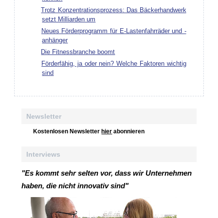
Trotz Konzentrationsprozess: Das Bäckerhandwerk
setzt Milliarden um
Neues Förderprogramm für E-Lastenfahrräder und -
anhänger
Die Fitnessbranche boomt
Förderfähig, ja oder nein? Welche Faktoren wichtig
sind
Newsletter
Kostenlosen Newsletter
hier
abonnieren
Interviews
"Es kommt sehr selten vor, dass wir Unternehmen
haben, die nicht innovativ sind"