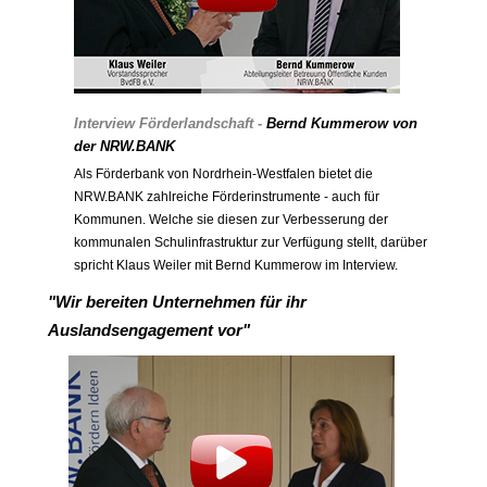
Interview Förderlandschaft -
Bernd Kummerow von
der NRW.BANK
Als Förderbank von Nordrhein-Westfalen bietet die
NRW.BANK zahlreiche Förderinstrumente - auch für
Kommunen. Welche sie diesen zur Verbesserung der
kommunalen Schulinfrastruktur zur Verfügung stellt, darüber
spricht Klaus Weiler mit Bernd Kummerow im Interview.
"Wir bereiten Unternehmen für ihr
Auslandsengagement vor"