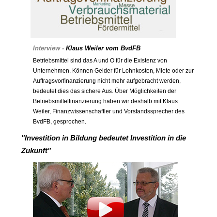
Interview -
Klaus Weiler vom BvdFB
Betriebsmittel sind das A und O für die Existenz von
Unternehmen. Können Gelder für Lohnkosten, Miete oder zur
Auftragsvorfinanzierung nicht mehr aufgebracht werden,
bedeutet dies das sichere Aus. Über Möglichkeiten der
Betriebsmittelfinanzierung haben wir deshalb mit Klaus
Weiler, Finanzwissenschaftler und Vorstandssprecher des
BvdFB, gesprochen.
"Investition in Bildung bedeutet Investition in die
Zukunft"