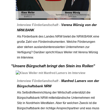
Interview Förderlandschaft -
Verena Würsig von der
NRW.BANK
Als Förderbank des Landes NRW bietet die NRW.BANK eine
große Zahl von Förderinstrumenten. Welche Förderungen
aber stehen auslandsinteressierten Unternehmen zur
Verfügung? Darüber spricht Klaus Weiler mit Verena Würsig
im Interview.
"Unsere Bürgschaft bringt den Stein ins Rollen"
Interview Förderlandschaft -
Manfred Lamers von der
Bürgschaftsbank NRW
Als Selbsthilfeeinrichtung der Wirtschaft unterstützt die
Bürgschaftsbank NRW mittelständische Unternehmen mit
Sitz in Nordrhein-Westfalen. Aber für welchen Zweck ist die
Bürgschaftsbank der richtige Ansprechpartner und was muss