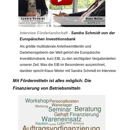
Interview Förderlandschaft -
Sandra Schmidt
von der
Europäischen Investitionsbank
Als größte multilaterale Anleiheemittentin und
Darlehensgeberin der Welt gehört die Europäische
Investitionsbank, kurz EIB, zu den wichtigsten Vergabestellen
unserer Zeit. Was die EIB im Besonderen auszeichnet,
darüber spricht Klaus Weiler mit Sandra Schmidt im Interview.
Mit Fördermitteln ist alles möglich: Die
Finanzierung von Betriebsmitteln