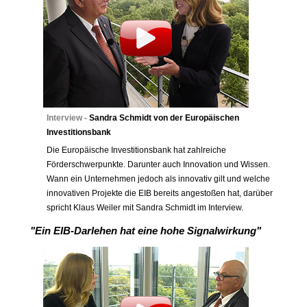
Interview -
Sandra Schmidt von der Europäischen
Investitionsbank
Die Europäische Investitionsbank hat zahlreiche
Förderschwerpunkte. Darunter auch Innovation und Wissen.
Wann ein Unternehmen jedoch als innovativ gilt und welche
innovativen Projekte die EIB bereits angestoßen hat, darüber
spricht Klaus Weiler mit Sandra Schmidt im Interview.
"Ein EIB-Darlehen hat eine hohe Signalwirkung"