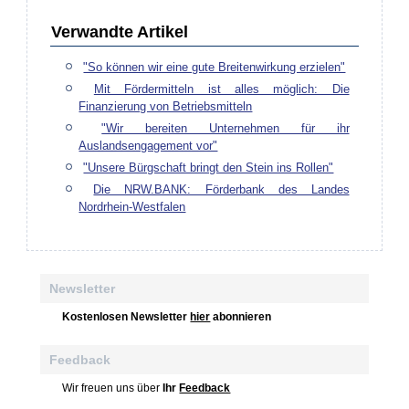
Verwandte Artikel
"So können wir eine gute Breitenwirkung erzielen"
Mit Fördermitteln ist alles möglich: Die
Finanzierung von Betriebsmitteln
"Wir bereiten Unternehmen für ihr
Auslandsengagement vor"
"Unsere Bürgschaft bringt den Stein ins Rollen"
Die NRW.BANK: Förderbank des Landes
Nordrhein-Westfalen
Newsletter
Kostenlosen Newsletter
hier
abonnieren
Feedback
Wir freuen uns über
Ihr
Feedback