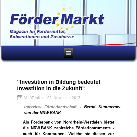
"Investition in Bildung bedeutet
Investition in die Zukunft"
Veröffentlicht: 02. November 2017
Interview Förderlandschaft -
Bernd Kummerow
von der NRW.BANK
Als Förderbank von Nordrhein-Westfalen bietet
die NRW.BANK zahlreiche Förderinstrumente -
auch für Kommunen. Welche sie diesen zur