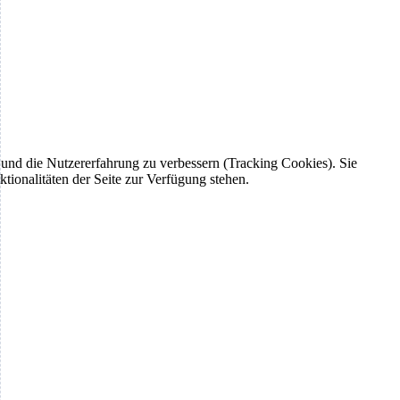
e und die Nutzererfahrung zu verbessern (Tracking Cookies). Sie
tionalitäten der Seite zur Verfügung stehen.