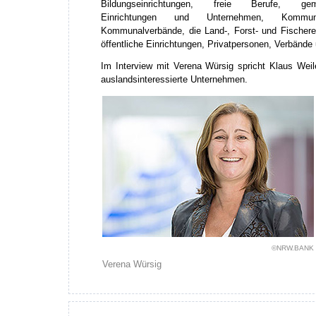
Bildungseinrichtungen, freie Berufe, geme
Einrichtungen und Unternehmen, Komm
Kommunalverbände, die Land-, Forst- und Fischerei
öffentliche Einrichtungen, Privatpersonen, Verbände
Im Interview mit Verena Würsig spricht Klaus Wei
auslandsinteressierte Unternehmen.
©NRW.BANK
Verena Würsig