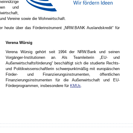
innützige
unen und
wirtschaft,
 und Vereine sowie die Wohnwirtschaft.
ler heute über das Förderinstrument „NRW.BANK Auslandskredit“ für
Verena Würsig
Verena Würsig gehört seit 1994 der NRW.Bank und seinen
Vorgänger-Institutionen an. Als Teamleiterin „EU- und
Außenwirtschaftsförderung“ beschäftigt sich die studierte Rechts-
und Politikwissenschaftlerin schwerpunktmäßig mit europäischen
Förder- und Finanzierungsinstrumenten, öffentlichen
Finanzierungsinstrumenten für die Außenwirtschaft und EU-
Förderprogrammen, insbesondere für
KMUs
.