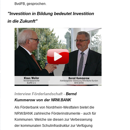
BvdFB, gesprochen.
"Investition in Bildung bedeutet Investition
in die Zukunft"
Interview Förderlandschaft -
Bernd
Kummerow von der NRW.BANK
Als Förderbank von Nordrhein-Westfalen bietet die
NRW.BANK zahlreiche Förderinstrumente - auch für
Kommunen. Welche sie diesen zur Verbesserung
der kommunalen Schulinfrastruktur zur Verfügung