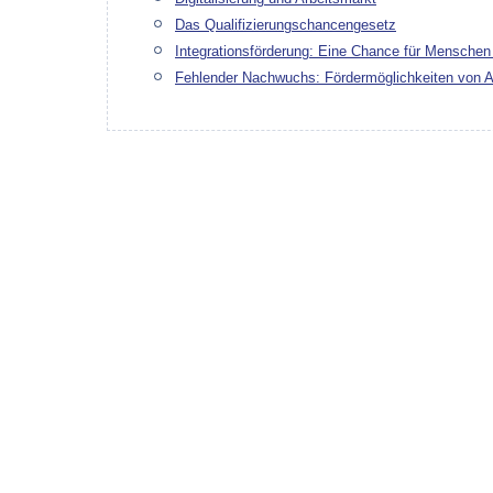
Das Qualifizierungschancengesetz
Integrationsförderung: Eine Chance für Menschen
Fehlender Nachwuchs: Fördermöglichkeiten von A