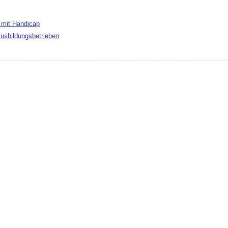
 mit Handicap
usbildungsbetrieben