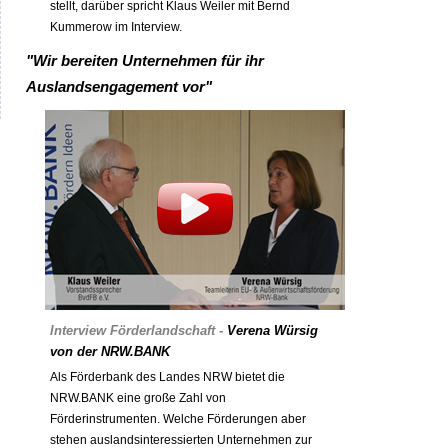
stellt, darüber spricht Klaus Weiler mit Bernd
Kummerow im Interview.
"Wir bereiten Unternehmen für ihr
Auslandsengagement vor"
Interview Förderlandschaft -
Verena Würsig
von der NRW.BANK
Als Förderbank des Landes NRW bietet die
NRW.BANK eine große Zahl von
Förderinstrumenten. Welche Förderungen aber
stehen auslandsinteressierten Unternehmen zur