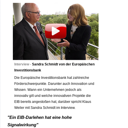
Interview -
Sandra Schmidt von der Europäischen
Investitionsbank
Die Europäische Investitionsbank hat zahlreiche
Förderschwerpunkte. Darunter auch Innovation und
Wissen. Wann ein Unternehmen jedoch als
innovativ gilt und welche innovativen Projekte die
EIB bereits angestoßen hat, darüber spricht Klaus
Weiler mit Sandra Schmidt im Interview.
"Ein EIB-Darlehen hat eine hohe
Signalwirkung"