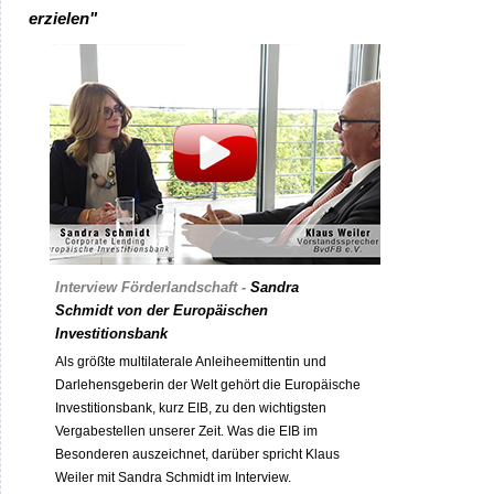
erzielen"
Interview Förderlandschaft -
Sandra
Schmidt
von der Europäischen
Investitionsbank
Als größte multilaterale Anleiheemittentin und
Darlehensgeberin der Welt gehört die Europäische
Investitionsbank, kurz EIB, zu den wichtigsten
Vergabestellen unserer Zeit. Was die EIB im
Besonderen auszeichnet, darüber spricht Klaus
Weiler mit Sandra Schmidt im Interview.