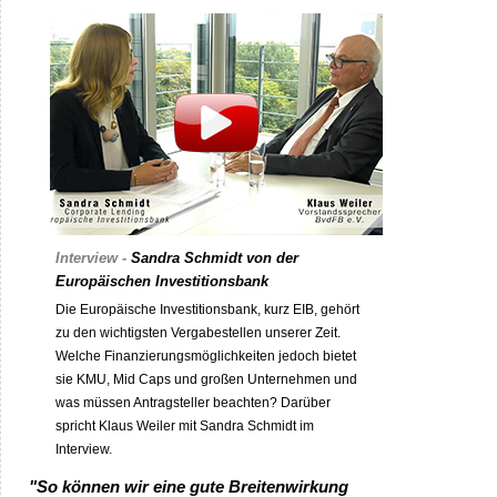
Interview -
Sandra Schmidt von der
Europäischen Investitionsbank
Die Europäische Investitionsbank, kurz EIB, gehört
zu den wichtigsten Vergabestellen unserer Zeit.
Welche Finanzierungsmöglichkeiten jedoch bietet
sie KMU, Mid Caps und großen Unternehmen und
was müssen Antragsteller beachten? Darüber
spricht Klaus Weiler mit Sandra Schmidt im
Interview.
"So können wir eine gute Breitenwirkung