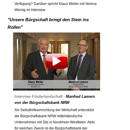
Verfügung? Darüber spricht Klaus Weiler mit Verena
Würsig im Interview.
"Unsere Bürgschaft bringt den Stein ins
Rollen"
Interview Förderlandschaft -
Manfred Lamers
von der Bürgschaftsbank NRW
Als Selbsthilfeeinrichtung der Wirtschaft unterstützt
die Bürgschaftsbank NRW mittelständische
Unternehmen mit Sitz in Nordrhein-Westfalen. Aber
für welchen Zweck ist die Bürgschaftsbank der