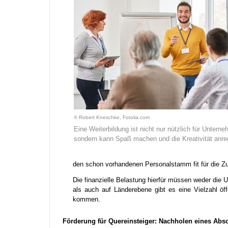
© Robert Kneschke, Fotolia.com
Eine Weiterbildung ist nicht nur nützlich für Unterne
sondern kann Spaß machen und die Kreativität anre
den schon vorhandenen Personalstamm fit für die Z
Die finanzielle Belastung hierfür müssen weder die 
als auch auf Länderebene gibt es eine Vielzahl öf
kommen.
Förderung für Quereinsteiger: Nachholen eines Abs