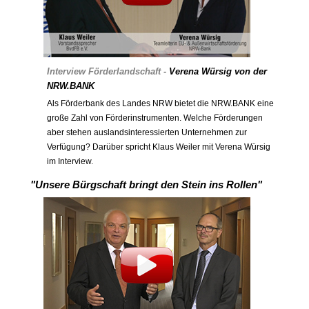
Interview Förderlandschaft -
Verena Würsig von der
NRW.BANK
Als Förderbank des Landes NRW bietet die NRW.BANK eine
große Zahl von Förderinstrumenten. Welche Förderungen
aber stehen auslandsinteressierten Unternehmen zur
Verfügung? Darüber spricht Klaus Weiler mit Verena Würsig
im Interview.
"Unsere Bürgschaft bringt den Stein ins Rollen"