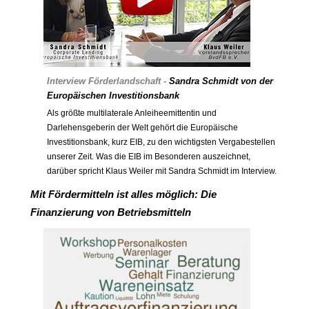
Interview Förderlandschaft -
Sandra Schmidt
von der
Europäischen Investitionsbank
Als größte multilaterale Anleiheemittentin und
Darlehensgeberin der Welt gehört die Europäische
Investitionsbank, kurz EIB, zu den wichtigsten Vergabestellen
unserer Zeit. Was die EIB im Besonderen auszeichnet,
darüber spricht Klaus Weiler mit Sandra Schmidt im Interview.
Mit Fördermitteln ist alles möglich: Die
Finanzierung von Betriebsmitteln