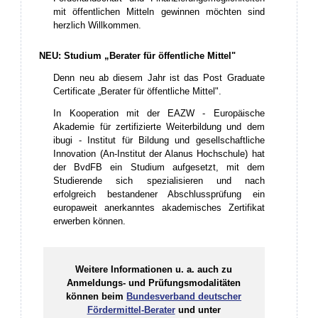
mit öffentlichen Mitteln gewinnen möchten sind
herzlich Willkommen.
NEU: Studium „Berater für öffentliche Mittel"
Denn neu ab diesem Jahr ist das Post Graduate
Certificate „Berater für öffentliche Mittel".
In Kooperation mit der EAZW - Europäische
Akademie für zertifizierte Weiterbildung und dem
ibugi - Institut für Bildung und gesellschaftliche
Innovation (An-Institut der Alanus Hochschule) hat
der BvdFB ein Studium aufgesetzt, mit dem
Studierende sich spezialisieren und nach
erfolgreich bestandener Abschlussprüfung ein
europaweit anerkanntes akademisches Zertifikat
erwerben können.
Weitere Informationen u. a. auch zu
Anmeldungs- und Prüfungsmodalitäten
können beim
Bundesverband deutscher
Fördermittel-Berater
und unter