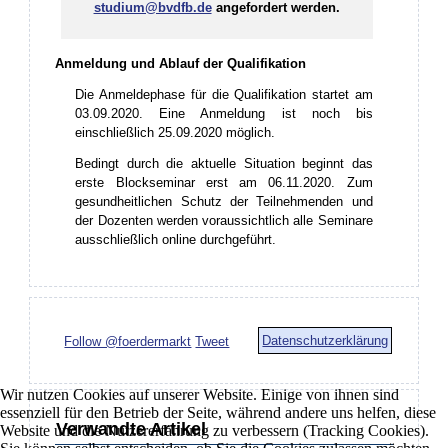
studium@bvdfb.de
angefordert werden.
Anmeldung und Ablauf der Qualifikation
Die Anmeldephase für die Qualifikation startet am
03.09.2020. Eine Anmeldung ist noch bis
einschließlich 25.09.2020 möglich.
Bedingt durch die aktuelle Situation beginnt das
erste Blockseminar erst am 06.11.2020. Zum
gesundheitlichen Schutz der Teilnehmenden und
der Dozenten werden voraussichtlich alle Seminare
ausschließlich online durchgeführt.
Datenschutzerklärung
Follow @foerdermarkt
Tweet
Wir nutzen Cookies auf unserer Website. Einige von ihnen sind
essenziell für den Betrieb der Seite, während andere uns helfen, diese
Verwandte Artikel
Website und die Nutzererfahrung zu verbessern (Tracking Cookies).