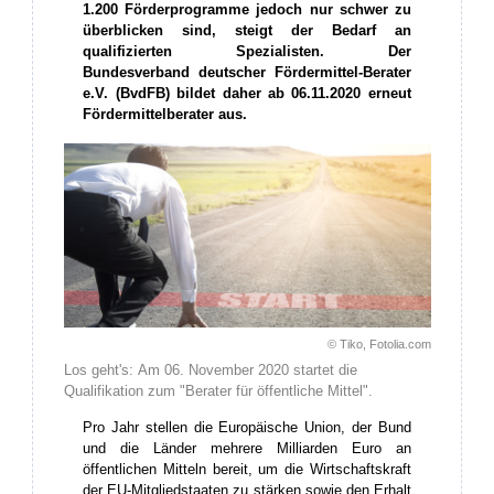
1.200 Förderprogramme jedoch nur schwer zu
überblicken sind, steigt der Bedarf an
qualifizierten Spezialisten. Der
Bundesverband deutscher Fördermittel-Berater
e.V. (BvdFB) bildet daher ab 06.11.2020 erneut
Fördermittelberater aus.
© Tiko, Fotolia.com
Los geht's: Am 06. November 2020 startet die
Qualifikation zum "Berater für öffentliche Mittel".
Pro Jahr stellen die Europäische Union, der Bund
und die Länder mehrere Milliarden Euro an
öffentlichen Mitteln bereit, um die Wirtschaftskraft
der EU-Mitgliedstaaten zu stärken sowie den Erhalt