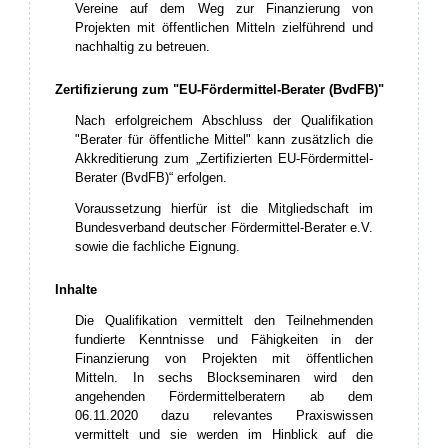
Vereine auf dem Weg zur Finanzierung von
Projekten mit öffentlichen Mitteln zielführend und
nachhaltig zu betreuen.
Zertifizierung zum "EU-Fördermittel-Berater (BvdFB)"
Nach erfolgreichem Abschluss der Qualifikation
"Berater für öffentliche Mittel" kann zusätzlich die
Akkreditierung zum „Zertifizierten EU-Fördermittel-
Berater (BvdFB)“ erfolgen.
Voraussetzung hierfür ist die Mitgliedschaft im
Bundesverband deutscher Fördermittel-Berater e.V.
sowie die fachliche Eignung.
Inhalte
Die Qualifikation vermittelt den Teilnehmenden
fundierte Kenntnisse und Fähigkeiten in der
Finanzierung von Projekten mit öffentlichen
Mitteln.
In sechs Blockseminaren wird den
angehenden Fördermittelberatern ab dem
06.11.2020 dazu relevantes Praxiswissen
vermittelt und sie werden im Hinblick auf die