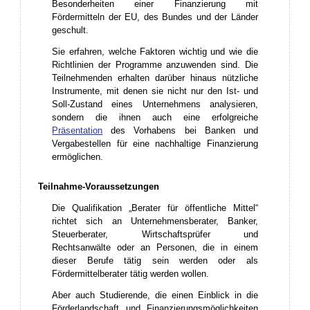
Besonderheiten einer Finanzierung mit
Fördermitteln der EU, des Bundes und der Länder
geschult.
Sie erfahren, welche Faktoren wichtig und wie die
Richtlinien der Programme anzuwenden sind.
Die
Teilnehmenden erhalten darüber hinaus nützliche
Instrumente, mit denen sie nicht nur den Ist- und
Soll-Zustand eines Unternehmens analysieren,
sondern die ihnen auch eine erfolgreiche
Präsentation
des Vorhabens bei Banken und
Vergabestellen für eine nachhaltige Finanzierung
ermöglichen.
Teilnahme-Voraussetzungen
Die Qualifikation „Berater für öffentliche Mittel“
richtet sich an Unternehmensberater, Banker,
Steuerberater, Wirtschaftsprüfer und
Rechtsanwälte oder an Personen, die in einem
dieser Berufe tätig sein werden oder als
Fördermittelberater tätig werden wollen.
Aber auch Studierende, die einen Einblick in die
Förderlandschaft und Finanzierungsmöglichkeiten