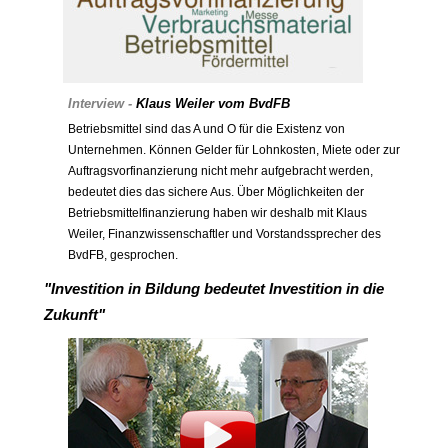
Interview -
Klaus Weiler vom BvdFB
Betriebsmittel sind das A und O für die Existenz von
Unternehmen. Können Gelder für Lohnkosten, Miete oder zur
Auftragsvorfinanzierung nicht mehr aufgebracht werden,
bedeutet dies das sichere Aus. Über Möglichkeiten der
Betriebsmittelfinanzierung haben wir deshalb mit Klaus
Weiler, Finanzwissenschaftler und Vorstandssprecher des
BvdFB, gesprochen.
"Investition in Bildung bedeutet Investition in die
Zukunft"