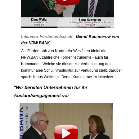
Interview Förderlandschaft -
Bernd Kummerow von
der NRW.BANK
Als Förderbank von Nordrhein-Westfalen bietet die
NRW.BANK zahlreiche Förderinstrumente - auch für
Kommunen. Welche sie diesen zur Verbesserung der
kommunalen Schulinfrastruktur zur Verfügung stellt, darüber
spricht Klaus Weiler mit Bernd Kummerow im Interview.
"Wir bereiten Unternehmen für ihr
Auslandsengagement vor"