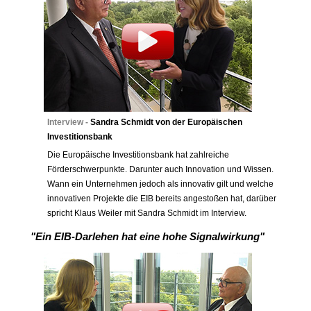
Interview -
Sandra Schmidt von der Europäischen
Investitionsbank
Die Europäische Investitionsbank hat zahlreiche
Förderschwerpunkte. Darunter auch Innovation und Wissen.
Wann ein Unternehmen jedoch als innovativ gilt und welche
innovativen Projekte die EIB bereits angestoßen hat, darüber
spricht Klaus Weiler mit Sandra Schmidt im Interview.
"Ein EIB-Darlehen hat eine hohe Signalwirkung"