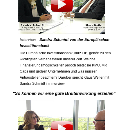
Interview -
Sandra Schmidt von der Europäischen
Investitionsbank
Die Europäische Investitionsbank, kurz EIB, gehört zu den
wichtigsten Vergabestellen unserer Zeit. Welche
Finanzierungsmöglichkeiten jedoch bietet sie KMU, Mid
Caps und großen Unternehmen und was müssen
Antragsteller beachten? Darüber spricht Klaus Weiler mit
Sandra Schmidt im Interview.
"So können wir eine gute Breitenwirkung erzielen"