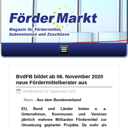
BvdFB bildet ab 06. November 2020
neue Fördermittelberater aus
Veröffentlicht: 03. September 2020
News -
Aus dem Bundesverband
EU, Bund und Länder bieten u. a.
Unternehmen, Kommunen und Vereinen
jährlich mehrere Milliarden Fördermittel zur
Umsetzung geplanter Projekte. Da mehr als