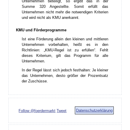
Unternehmen beteiligt, so ergibt das in der
Summe 320 Angestellte. Somit erfüllt das
Unternehmen nicht mehr die notwendigen Kriterien
und wird nicht als KMU anerkannt.
KMU und Förderprogramme
Ist eine Förderung allein den kleinen und mittleren
Unternehmen vorbehalten, heißt es in den
Richtlinien: „KMU-Regel ist zu erfüllen“. Fehlt
dieses Kriterium, gilt das Programm für alle
Unternehmen.
In der Regel lässt sich jedoch festhalten: Je kleiner
das Unternehmen, desto größer der Prozentsatz
der Zuschüsse.
Datenschutzerklärung
Follow @foerdermarkt
Tweet