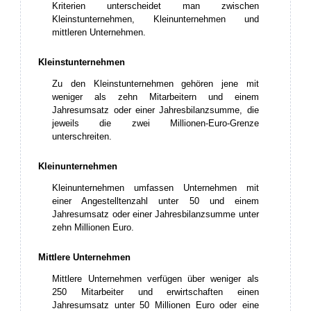
Kriterien unterscheidet man zwischen
Kleinstunternehmen, Kleinunternehmen und
mittleren Unternehmen.
Kleinstunternehmen
Zu den Kleinstunternehmen gehören jene mit
weniger als zehn Mitarbeitern und einem
Jahresumsatz oder einer Jahresbilanzsumme, die
jeweils die zwei Millionen-Euro-Grenze
unterschreiten.
Kleinunternehmen
Kleinunternehmen umfassen Unternehmen mit
einer Angestelltenzahl unter 50 und einem
Jahresumsatz oder einer Jahresbilanzsumme unter
zehn Millionen Euro.
Mittlere Unternehmen
Mittlere Unternehmen verfügen über weniger als
250 Mitarbeiter und erwirtschaften einen
Jahresumsatz unter 50 Millionen Euro oder eine