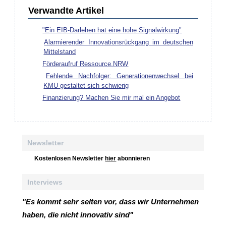
Verwandte Artikel
"Ein EIB-Darlehen hat eine hohe Signalwirkung"
Alarmierender Innovationsrückgang im deutschen
Mittelstand
Förderaufruf Ressource.NRW
Fehlende Nachfolger: Generationenwechsel bei
KMU gestaltet sich schwierig
Finanzierung? Machen Sie mir mal ein Angebot
Newsletter
Kostenlosen Newsletter
hier
abonnieren
Interviews
"Es kommt sehr selten vor, dass wir Unternehmen
haben, die nicht innovativ sind"