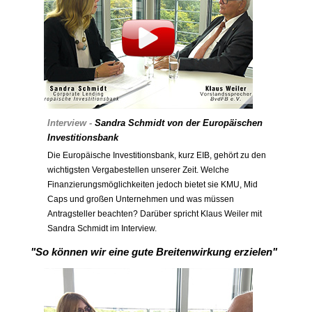
Interview -
Sandra Schmidt von der Europäischen
Investitionsbank
Die Europäische Investitionsbank, kurz EIB, gehört zu den
wichtigsten Vergabestellen unserer Zeit. Welche
Finanzierungsmöglichkeiten jedoch bietet sie KMU, Mid
Caps und großen Unternehmen und was müssen
Antragsteller beachten? Darüber spricht Klaus Weiler mit
Sandra Schmidt im Interview.
"So können wir eine gute Breitenwirkung erzielen"