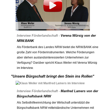
Interview Förderlandschaft -
Verena Würsig von der
NRW.BANK
Als Förderbank des Landes NRW bietet die NRW.BANK eine
große Zahl von Förderinstrumenten. Welche Förderungen
aber stehen auslandsinteressierten Unternehmen zur
Verfügung? Darüber spricht Klaus Weiler mit Verena Würsig
im Interview.
"Unsere Bürgschaft bringt den Stein ins Rollen"
Interview Förderlandschaft -
Manfred Lamers von der
Bürgschaftsbank NRW
Als Selbsthilfeeinrichtung der Wirtschaft unterstützt die
Bürgschaftsbank NRW mittelständische Unternehmen mit