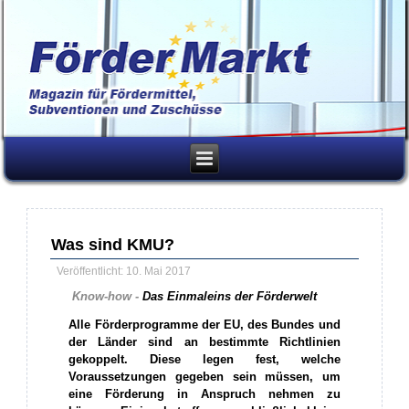
Was sind KMU?
Veröffentlicht: 10. Mai 2017
Know-how -
Das Einmaleins der Förderwelt
Alle Förderprogramme der EU, des Bundes und
der Länder sind an bestimmte Richtlinien
gekoppelt. Diese legen fest, welche
Voraussetzungen gegeben sein müssen, um
eine Förderung in Anspruch nehmen zu