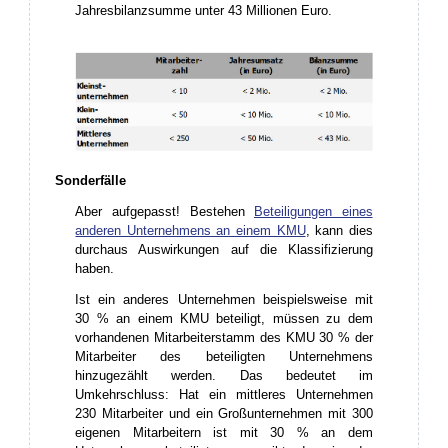
Jahresbilanzsumme unter 43 Millionen Euro.
Sonderfälle
Aber aufgepasst! Bestehen
Beteiligungen eines
anderen Unternehmens an einem KMU
, kann dies
durchaus Auswirkungen auf die Klassifizierung
haben.
Ist ein anderes Unternehmen beispielsweise mit
30 % an einem KMU beteiligt, müssen zu dem
vorhandenen Mitarbeiterstamm des KMU 30 % der
Mitarbeiter des beteiligten Unternehmens
hinzugezählt werden. Das bedeutet im
Umkehrschluss: Hat ein mittleres Unternehmen
230 Mitarbeiter und ein Großunternehmen mit 300
eigenen Mitarbeitern ist mit 30 % an dem