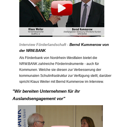
Interview Förderlandschaft -
Bernd Kummerow von
der NRW.BANK
Als Förderbank von Nordrhein-Westfalen bietet die
NRW.BANK zahlreiche Förderinstrumente - auch für
Kommunen. Welche sie diesen zur Verbesserung der
kommunalen Schulinfrastruktur zur Verfügung stellt, darüber
spricht Klaus Weiler mit Bernd Kummerow im Interview.
"Wir bereiten Unternehmen für ihr
Auslandsengagement vor"