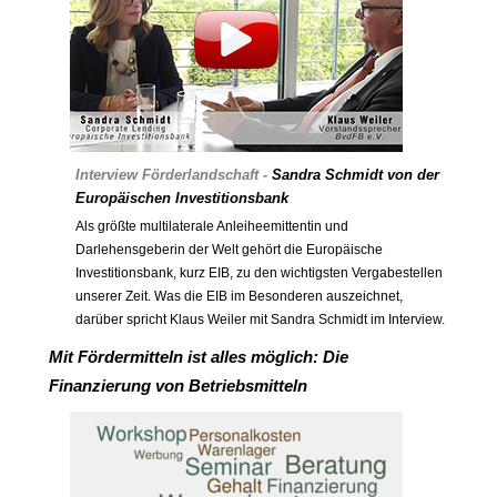
Interview Förderlandschaft -
Sandra Schmidt
von der
Europäischen Investitionsbank
Als größte multilaterale Anleiheemittentin und
Darlehensgeberin der Welt gehört die Europäische
Investitionsbank, kurz EIB, zu den wichtigsten Vergabestellen
unserer Zeit. Was die EIB im Besonderen auszeichnet,
darüber spricht Klaus Weiler mit Sandra Schmidt im Interview.
Mit Fördermitteln ist alles möglich: Die
Finanzierung von Betriebsmitteln