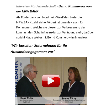
Interview Förderlandschaft -
Bernd Kummerow von
der NRW.BANK
Als Förderbank von Nordrhein-Westfalen bietet die
NRW.BANK zahlreiche Förderinstrumente - auch für
Kommunen. Welche sie diesen zur Verbesserung der
kommunalen Schulinfrastruktur zur Verfügung stellt, darüber
spricht Klaus Weiler mit Bernd Kummerow im Interview.
"Wir bereiten Unternehmen für ihr
Auslandsengagement vor"