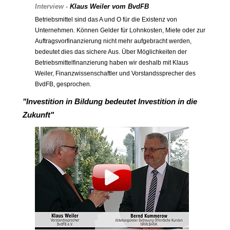
Interview -
Klaus Weiler vom BvdFB
Betriebsmittel sind das A und O für die Existenz von
Unternehmen. Können Gelder für Lohnkosten, Miete oder zur
Auftragsvorfinanzierung nicht mehr aufgebracht werden,
bedeutet dies das sichere Aus. Über Möglichkeiten der
Betriebsmittelfinanzierung haben wir deshalb mit Klaus
Weiler, Finanzwissenschaftler und Vorstandssprecher des
BvdFB, gesprochen.
"Investition in Bildung bedeutet Investition in die
Zukunft"