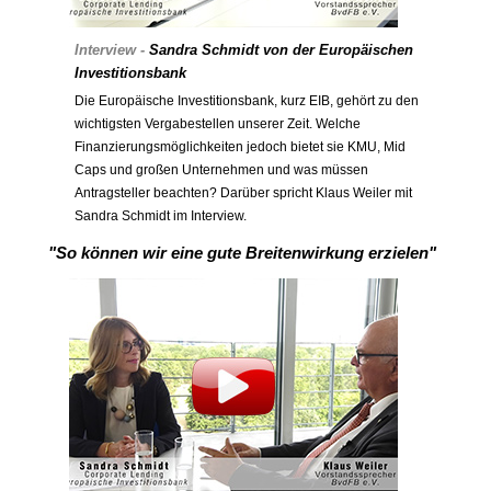
Interview -
Sandra Schmidt von der Europäischen
Investitionsbank
Die Europäische Investitionsbank, kurz EIB, gehört zu den
wichtigsten Vergabestellen unserer Zeit. Welche
Finanzierungsmöglichkeiten jedoch bietet sie KMU, Mid
Caps und großen Unternehmen und was müssen
Antragsteller beachten? Darüber spricht Klaus Weiler mit
Sandra Schmidt im Interview.
"So können wir eine gute Breitenwirkung erzielen"