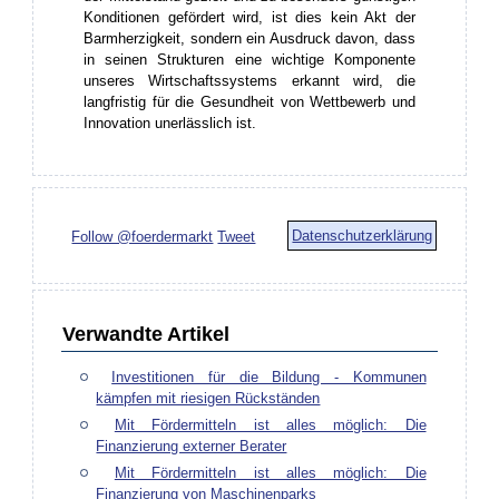
Konditionen gefördert wird, ist dies kein Akt der
Barmherzigkeit, sondern ein Ausdruck davon, dass
in seinen Strukturen eine wichtige Komponente
unseres Wirtschaftssystems erkannt wird, die
langfristig für die Gesundheit von Wettbewerb und
Innovation unerlässlich ist.
Datenschutzerklärung
Follow @foerdermarkt
Tweet
Verwandte Artikel
Investitionen für die Bildung - Kommunen
kämpfen mit riesigen Rückständen
Mit Fördermitteln ist alles möglich: Die
Finanzierung externer Berater
Mit Fördermitteln ist alles möglich: Die
Finanzierung von Maschinenparks