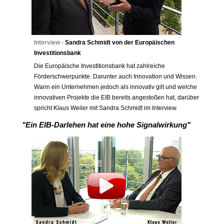
Interview -
Sandra Schmidt von der Europäischen
Investitionsbank
Die Europäische Investitionsbank hat zahlreiche
Förderschwerpunkte. Darunter auch Innovation und Wissen.
Wann ein Unternehmen jedoch als innovativ gilt und welche
innovativen Projekte die EIB bereits angestoßen hat, darüber
spricht Klaus Weiler mit Sandra Schmidt im Interview.
"Ein EIB-Darlehen hat eine hohe Signalwirkung"