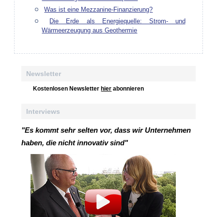
Was ist eine Mezzanine-Finanzierung?
Die Erde als Energiequelle: Strom- und
Wärmeerzeugung aus Geothermie
Newsletter
Kostenlosen Newsletter
hier
abonnieren
Interviews
"Es kommt sehr selten vor, dass wir Unternehmen
haben, die nicht innovativ sind"