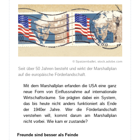
© Spatzenballet, stock.adobe.com
Seit über 50 Jahren besteht und wirkt der Marshallplan
auf die europäische Förderlandschaft.
Mit dem Marshallplan erfanden die USA eine ganz
neue Form von Einflussnahme auf internationale
Wirtschaftsräume. Sie prägten dabei ein System,
das bis heute nicht anders funktioniert als Ende
der 1940er Jahre. Wer die Förderlandschaft
verstehen will, kommt darum am Marshallplan
nicht vorbei. Wie kam er zustande?
Freunde sind besser als Feinde