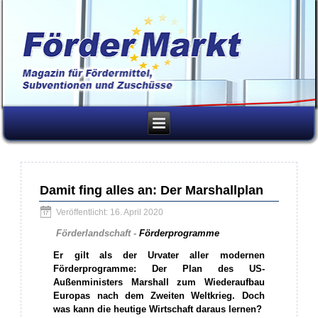
Damit fing alles an: Der Marshallplan
Veröffentlicht: 16. April 2020
Förderlandschaft -
Förderprogramme
Er gilt als der Urvater aller modernen
Förderprogramme: Der Plan des US-
Außenministers Marshall zum Wiederaufbau
Europas nach dem Zweiten Weltkrieg. Doch
was kann die heutige Wirtschaft daraus lernen?