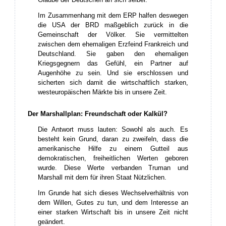
Im Zusammenhang mit dem ERP halfen deswegen
die USA der BRD maßgeblich zurück in die
Gemeinschaft der Völker. Sie vermittelten
zwischen dem ehemaligen Erzfeind Frankreich und
Deutschland. Sie gaben den ehemaligen
Kriegsgegnern das Gefühl, ein Partner auf
Augenhöhe zu sein. Und sie erschlossen und
sicherten sich damit die wirtschaftlich starken,
westeuropäischen Märkte bis in unsere Zeit.
Der Marshallplan: Freundschaft oder Kalkül?
Die Antwort muss lauten: Sowohl als auch. Es
besteht kein Grund, daran zu zweifeln, dass die
amerikanische Hilfe zu einem Gutteil aus
demokratischen, freiheitlichen Werten geboren
wurde. Diese Werte verbanden Truman und
Marshall mit dem für ihren Staat Nützlichen.
Im Grunde hat sich dieses Wechselverhältnis von
dem Willen, Gutes zu tun, und dem Interesse an
einer starken Wirtschaft bis in unsere Zeit nicht
geändert.