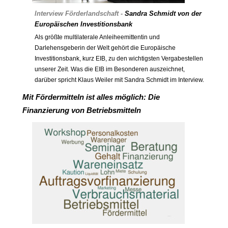
Interview Förderlandschaft -
Sandra Schmidt
von der
Europäischen Investitionsbank
Als größte multilaterale Anleiheemittentin und
Darlehensgeberin der Welt gehört die Europäische
Investitionsbank, kurz EIB, zu den wichtigsten Vergabestellen
unserer Zeit. Was die EIB im Besonderen auszeichnet,
darüber spricht Klaus Weiler mit Sandra Schmidt im Interview.
Mit Fördermitteln ist alles möglich: Die
Finanzierung von Betriebsmitteln