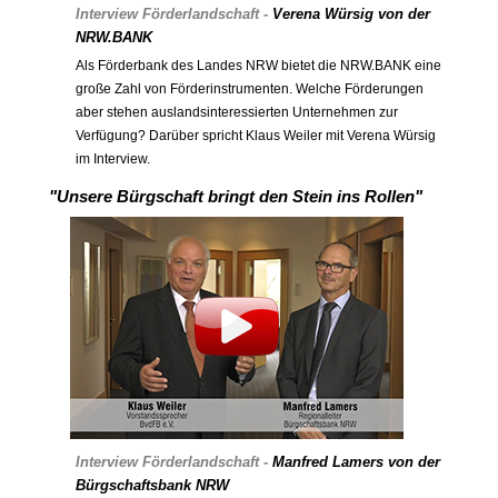
Interview Förderlandschaft -
Verena Würsig von der
NRW.BANK
Als Förderbank des Landes NRW bietet die NRW.BANK eine
große Zahl von Förderinstrumenten. Welche Förderungen
aber stehen auslandsinteressierten Unternehmen zur
Verfügung? Darüber spricht Klaus Weiler mit Verena Würsig
im Interview.
"Unsere Bürgschaft bringt den Stein ins Rollen"
Interview Förderlandschaft -
Manfred Lamers von der
Bürgschaftsbank NRW