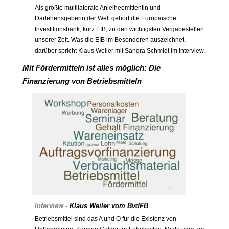
Als größte multilaterale Anleiheemittentin und
Darlehensgeberin der Welt gehört die Europäische
Investitionsbank, kurz EIB, zu den wichtigsten Vergabestellen
unserer Zeit. Was die EIB im Besonderen auszeichnet,
darüber spricht Klaus Weiler mit Sandra Schmidt im Interview.
Mit Fördermitteln ist alles möglich: Die
Finanzierung von Betriebsmitteln
Interview -
Klaus Weiler vom BvdFB
Betriebsmittel sind das A und O für die Existenz von