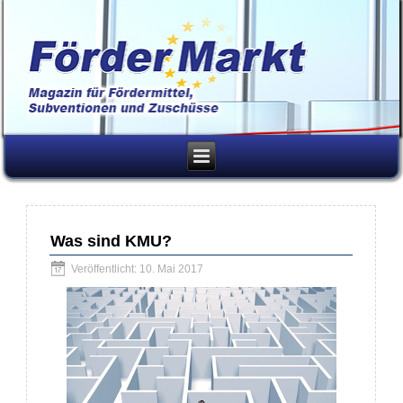
Was sind KMU?
Veröffentlicht: 10. Mai 2017