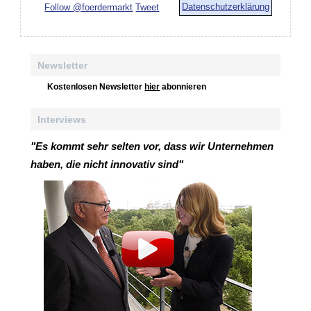
Datenschutzerklärung
Follow @foerdermarkt
Tweet
Newsletter
Kostenlosen Newsletter
hier
abonnieren
Interviews
"Es kommt sehr selten vor, dass wir Unternehmen
haben, die nicht innovativ sind"