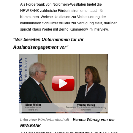
Als Förderbank von Nordrhein-Westfalen bietet die
NRW.BANK zahlreiche Förderinstrumente - auch für
Kommunen. Welche sie diesen zur Verbesserung der
kommunalen Schulinfrastruktur zur Verfügung stellt, darüber
spricht Klaus Weiler mit Bernd Kummerow im Interview.
"Wir bereiten Unternehmen für ihr
Auslandsengagement vor"
Interview Förderlandschaft -
Verena Würsig von der
NRW.BANK