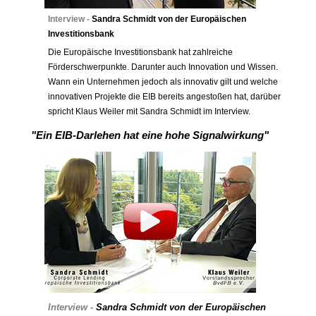
Interview -
Sandra Schmidt von der Europäischen
Investitionsbank
Die Europäische Investitionsbank hat zahlreiche
Förderschwerpunkte. Darunter auch Innovation und Wissen.
Wann ein Unternehmen jedoch als innovativ gilt und welche
innovativen Projekte die EIB bereits angestoßen hat, darüber
spricht Klaus Weiler mit Sandra Schmidt im Interview.
"Ein EIB-Darlehen hat eine hohe Signalwirkung"
Interview -
Sandra Schmidt von der Europäischen