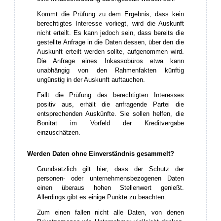
Kommt die Prüfung zu dem Ergebnis, dass kein
berechtigtes Interesse vorliegt, wird die Auskunft
nicht erteilt. Es kann jedoch sein, dass bereits die
gestellte Anfrage in die Daten dessen, über den die
Auskunft erteilt werden sollte, aufgenommen wird.
Die Anfrage eines Inkassobüros etwa kann
unabhängig von den Rahmenfakten künftig
ungünstig in der Auskunft auftauchen.
Fällt die Prüfung des berechtigten Interesses
positiv aus, erhält die anfragende Partei die
entsprechenden Auskünfte. Sie sollen helfen, die
Bonität im Vorfeld der Kreditvergabe
einzuschätzen.
Werden Daten ohne Einverständnis gesammelt?
Grundsätzlich gilt hier, dass der Schutz der
personen- oder unternehmensbezogenen Daten
einen überaus hohen Stellenwert genießt.
Allerdings gibt es einige Punkte zu beachten.
Zum einen fallen nicht alle Daten, von denen