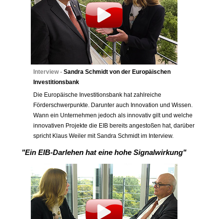
Interview -
Sandra Schmidt von der Europäischen
Investitionsbank
Die Europäische Investitionsbank hat zahlreiche
Förderschwerpunkte. Darunter auch Innovation und Wissen.
Wann ein Unternehmen jedoch als innovativ gilt und welche
innovativen Projekte die EIB bereits angestoßen hat, darüber
spricht Klaus Weiler mit Sandra Schmidt im Interview.
"Ein EIB-Darlehen hat eine hohe Signalwirkung"