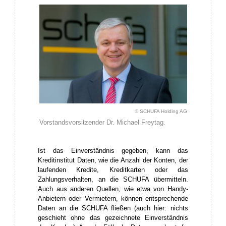
© SCHUFA Holding AG
Vorstandsvorsitzender Dr. Michael Freytag.
Ist das Einverständnis gegeben, kann das
Kreditinstitut Daten, wie die Anzahl der Konten, der
laufenden Kredite, Kreditkarten oder das
Zahlungsverhalten, an die SCHUFA übermitteln.
Auch aus anderen Quellen, wie etwa von Handy-
Anbietern oder Vermietern, können entsprechende
Daten an die SCHUFA fließen (auch hier: nichts
geschieht ohne das gezeichnete Einverständnis