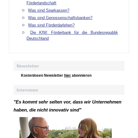
Förderlandschaft
Was sind Sparkassen?
Was sind Genossenschaftsbanken?
Was sind Förderdarlehen?
Die KfW: Förderbank für die Bundesrepublik
Deutschland
Newsletter
Kostenlosen Newsletter
hier
abonnieren
Interviews
"Es kommt sehr selten vor, dass wir Unternehmen
haben, die nicht innovativ sind"