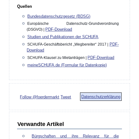
Quellen
Bundesdatenschutzgesetz (BDSG)
Europäische Datenschutz-Grundverordnung
PDF-Download
(DSGVO) |
Studien und Publikationen der SCHUFA
PDF-
SCHUFA-Geschäftsbericht „Wegbereiter“ 2017 |
Download
PDF-Download
SCHUFA-Klausel zu Mietanträgen |
meineSCHUFA.de (Formular für Datenkopie)
Datenschutzerklärung
Follow @foerdermarkt
Tweet
Verwandte Artikel
Bürgschaften und ihre Relevanz für die