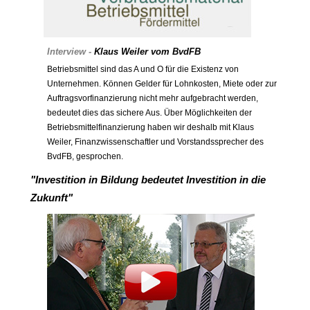
Interview -
Klaus Weiler vom BvdFB
Betriebsmittel sind das A und O für die Existenz von
Unternehmen. Können Gelder für Lohnkosten, Miete oder zur
Auftragsvorfinanzierung nicht mehr aufgebracht werden,
bedeutet dies das sichere Aus. Über Möglichkeiten der
Betriebsmittelfinanzierung haben wir deshalb mit Klaus
Weiler, Finanzwissenschaftler und Vorstandssprecher des
BvdFB, gesprochen.
"Investition in Bildung bedeutet Investition in die
Zukunft"