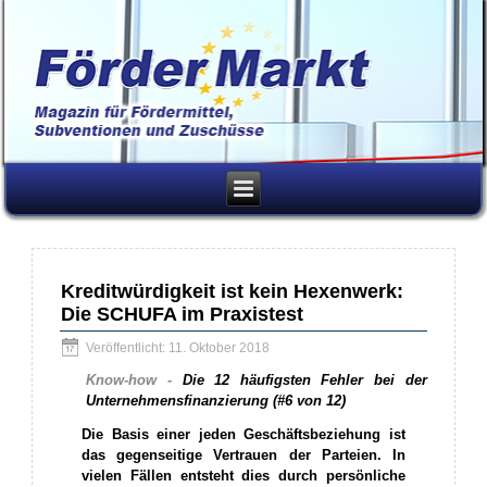
Kreditwürdigkeit ist kein Hexenwerk:
Die SCHUFA im Praxistest
Veröffentlicht: 11. Oktober 2018
Know-how -
Die 12 häufigsten Fehler bei der
Unternehmensfinanzierung (#6 von 12)
Die Basis einer jeden Geschäftsbeziehung ist
das gegenseitige Vertrauen der Parteien. In
vielen Fällen entsteht dies durch persönliche