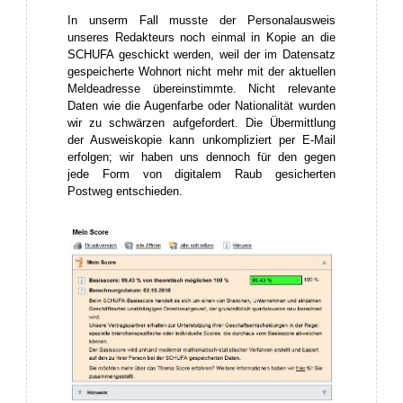
In unserm Fall musste der Personalausweis
unseres Redakteurs noch einmal in Kopie an die
SCHUFA geschickt werden, weil der im Datensatz
gespeicherte Wohnort nicht mehr mit der aktuellen
Meldeadresse übereinstimmte. Nicht relevante
Daten wie die Augenfarbe oder Nationalität wurden
wir zu schwärzen aufgefordert. Die Übermittlung
der Ausweiskopie kann unkompliziert per E-Mail
erfolgen; wir haben uns dennoch für den gegen
jede Form von digitalem Raub gesicherten
Postweg entschieden.