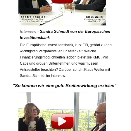
Interview -
Sandra Schmidt von der Europäischen
Investitionsbank
Die Europäische Investitionsbank, kurz EIB, gehört zu den
wichtigsten Vergabestellen unserer Zeit. Welche
Finanzierungsmöglichkeiten jedoch bietet sie KMU, Mid
Caps und großen Unternehmen und was müssen
Antragsteller beachten? Darüber spricht Klaus Weiler mit
Sandra Schmidt im Interview.
"So können wir eine gute Breitenwirkung erzielen"