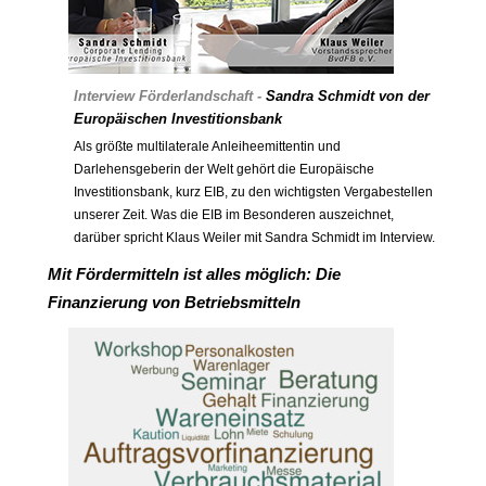
Interview Förderlandschaft -
Sandra Schmidt
von der
Europäischen Investitionsbank
Als größte multilaterale Anleiheemittentin und
Darlehensgeberin der Welt gehört die Europäische
Investitionsbank, kurz EIB, zu den wichtigsten Vergabestellen
unserer Zeit. Was die EIB im Besonderen auszeichnet,
darüber spricht Klaus Weiler mit Sandra Schmidt im Interview.
Mit Fördermitteln ist alles möglich: Die
Finanzierung von Betriebsmitteln