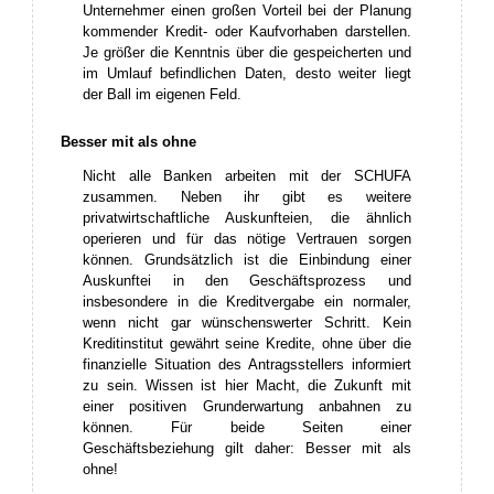
Unternehmer einen großen Vorteil bei der Planung
kommender Kredit- oder Kaufvorhaben darstellen.
Je größer die Kenntnis über die gespeicherten und
im Umlauf befindlichen Daten, desto weiter liegt
der Ball im eigenen Feld.
Besser mit als ohne
Nicht alle Banken arbeiten mit der SCHUFA
zusammen. Neben ihr gibt es weitere
privatwirtschaftliche Auskunfteien, die ähnlich
operieren und für das nötige Vertrauen sorgen
können. Grundsätzlich ist die Einbindung einer
Auskunftei in den Geschäftsprozess und
insbesondere in die Kreditvergabe ein normaler,
wenn nicht gar wünschenswerter Schritt. Kein
Kreditinstitut gewährt seine Kredite, ohne über die
finanzielle Situation des Antragsstellers informiert
zu sein. Wissen ist hier Macht, die Zukunft mit
einer positiven Grunderwartung anbahnen zu
können. Für beide Seiten einer
Geschäftsbeziehung gilt daher: Besser mit als
ohne!